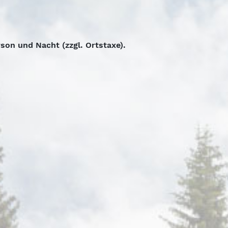
son und Nacht (zzgl. Ortstaxe).