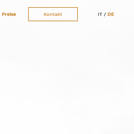
Preise
Kontakt
IT /
DE