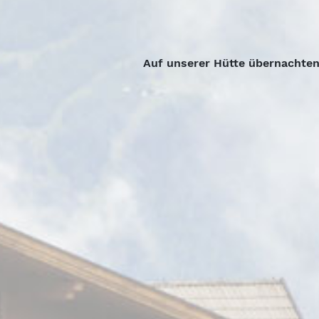
Auf unserer Hütte übernachten 