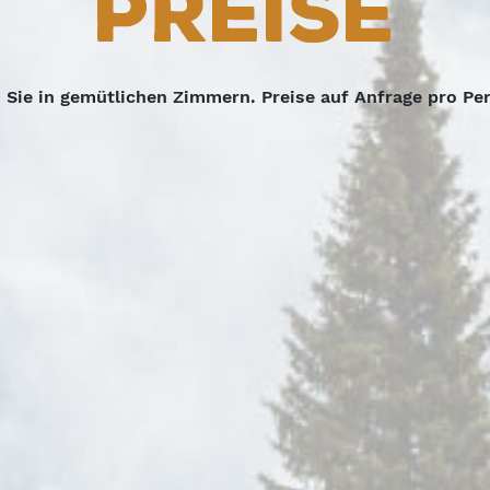
Preise
Sie in gemütlichen Zimmern. Preise auf Anfrage pro Per